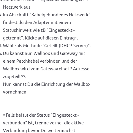
Netzwerk aus
Im Abschnitt "Kabelgebundenes Netzwerk"
findest du den Adapter mit einem
Statushinweis wie zB "Eingesteckt -
getrennt". Klicke auf diesen Eintrag*.
Wähle als Methode "Geteilt (DHCP-Server)".
Du kannst nun Wallbox und Gateway mit
einem Patchkabel verbinden und der
Wallbox wird vom Gateway eine IP Adresse
zugeteilt**.
Nun kannst Du die Einrichtung der Wallbox
vornehmen.
* Falls bei (3) der Status "Eingesteckt -
verbunden" ist, trenne vorher die aktive
Verbindung bevor Du weitermachst.